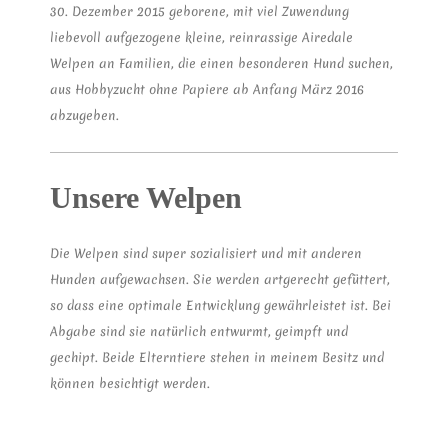
30. Dezember 2015 geborene, mit viel Zuwendung
liebevoll aufgezogene kleine, reinrassige Airedale
Welpen an Familien, die einen besonderen Hund suchen,
aus Hobbyzucht ohne Papiere ab Anfang März 2016
abzugeben.
Unsere Welpen
Die Welpen sind super sozialisiert und mit anderen
Hunden aufgewachsen. Sie werden artgerecht gefüttert,
so dass eine optimale Entwicklung gewährleistet ist. Bei
Abgabe sind sie natürlich entwurmt, geimpft und
gechipt. Beide Elterntiere stehen in meinem Besitz und
können besichtigt werden.