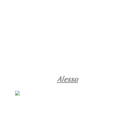
Alessa