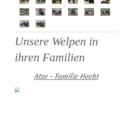
Unsere Welpen in
ihren Familien
Atze - Familie Hecht