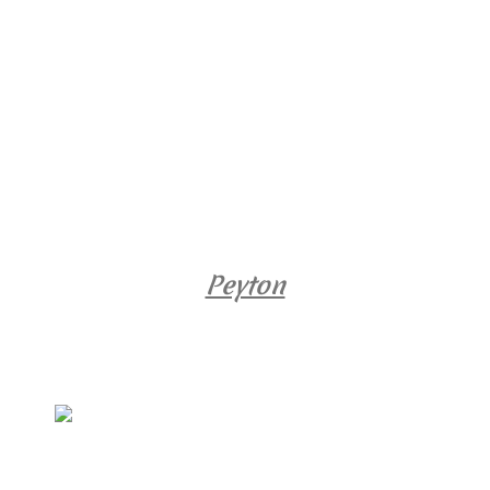
Peyton